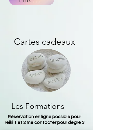
Plus....
Cartes cadeaux
Les Formations
Réservation en ligne possible pour
reiki 1 et 2 me contacter pour degré 3