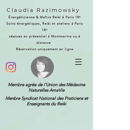
Claudia Razimowsky
Énergéticienne & Maître Reiki à Paris 18ᵉ
Soins énergétiques, Reiki et ateliers à Paris
18ᵉ
séances en présentiel à Montmartre ou à
distance
Réservation uniquement en ligne
Membre agrée de l'Union des Médecine
Naturelles AmaVie
Menbre Syndicat National des Praticiens et
Enseignants du Reiki