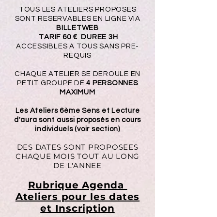
TOUS LES ATELIERS PROPOSES
SONT RESERVABLES EN LIGNE VIA
BILLETWEB
TARIF 60 € DUREE 3H
ACCESSIBLES A TOUS SANS PRE-
REQUIS
CHAQUE ATELIER SE DEROULE EN
PETIT GROUPE DE
4 PERSONNES
MAXIMUM
Les Ateliers 6ème Sens et Lecture
d'aura sont aussi proposés en cours
individuels (voir section)
DES DATES SONT PROPOSEES
CHAQUE MOIS TOUT AU LONG
DE L'ANNEE
Rubrique Agenda
Ateliers pour les dates
et Inscription