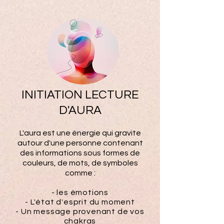
INITIATION LECTURE
D'AURA
L'aura est une énergie qui gravite
autour d'une personne contenant
des informations sous formes de
couleurs, de mots, de symboles
comme :
- les émotions
- L'état d'esprit du moment
- Un message provenant de vos
chakras