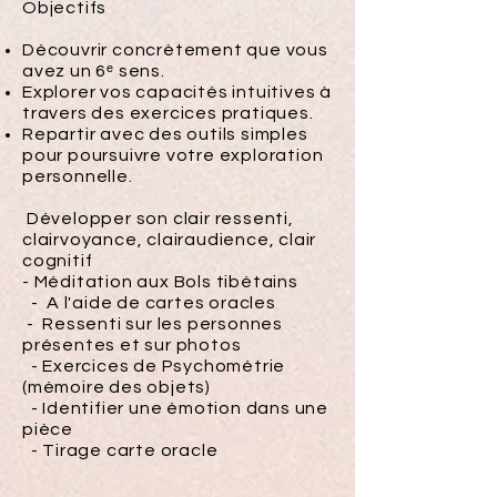
Objectifs
Découvrir concrètement que vous
avez un 6ᵉ sens.
Explorer vos capacités intuitives à
travers des exercices pratiques.
Repartir avec des outils simples
pour poursuivre votre exploration
personnelle.
Développer son clair ressenti,
clairvoyance, clairaudience, clair
cognitif
- Méditation aux Bols tibétains
- A l'aide de cartes oracles
- Ressenti sur les personnes
présentes et sur photos
- Exercices de Psychométrie
(mémoire des objets)
- Identifier une émotion dans une
pièce
- Tirage carte oracle