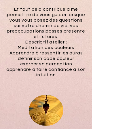
Et tout cela contribue à me
permettre de vous guider lorsque
vous vous posez des questions
sur votre chemin de vie, vos
préoccupations passés présente
et futures.
Descriptif atelier :
Méditation des couleurs
Apprendre à ressentir les auras
définir son code couleur
exercer sa perception
apprendre à faire confiance à son
intuition