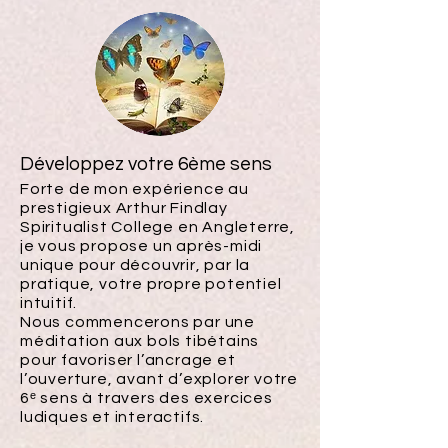
Développez votre 6ème sens
Forte de mon expérience au
prestigieux Arthur Findlay
Spiritualist College en Angleterre,
je vous propose un après-midi
unique pour découvrir, par la
pratique, votre propre potentiel
intuitif.
Nous commencerons par une
méditation aux bols tibétains
pour favoriser l’ancrage et
l’ouverture, avant d’explorer votre
6ᵉ sens à travers des exercices
ludiques et interactifs.