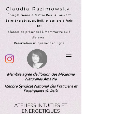
Claudia Razimowsky
Énergéticienne & Maître Reiki à Paris 18ᵉ
Soins énergétiques, Reiki et ateliers à Paris
18ᵉ
séances en présentiel à Montmartre ou à
distance
Réservation uniquement en ligne
Membre agrée de l'Union des Médecine
Naturelles AmaVie
Menbre Syndicat National des Praticiens et
Enseignants du Reiki
ATELIERS INTUITIFS ET
ENERGETIQUES