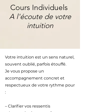
Cours Individuels
A l'écoute de votre
intuition
Votre intuition est un sens naturel,
souvent oublié, parfois étouffé.
Je vous propose un
accompagnement concret et
respectueux de votre rythme pour
:
– Clarifier vos ressentis