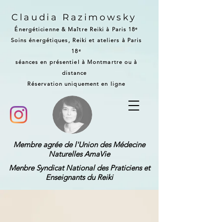
Claudia Razimowsky
Énergéticienne & Maître Reiki à Paris 18ᵉ
Soins énergétiques, Reiki et ateliers à Paris
18ᵉ
séances en présentiel à Montmartre ou à
distance
Réservation uniquement en ligne
Membre agrée de l'Union des Médecine
Naturelles AmaVie
Menbre Syndicat National des Praticiens et
Enseignants du Reiki