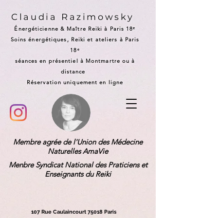
Claudia Razimowsky
Énergéticienne & Maître Reiki à Paris 18ᵉ
Soins énergétiques, Reiki et ateliers à Paris
18ᵉ
séances en présentiel à Montmartre ou à
distance
Réservation uniquement en ligne
Membre agrée de l'Union des Médecine
Naturelles AmaVie
Menbre Syndicat National des Praticiens et
Enseignants du Reiki
107 Rue Caulaincourt 75018 Paris